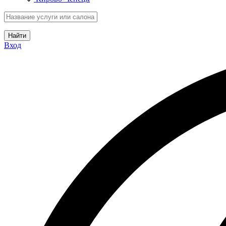
Найти
Вход